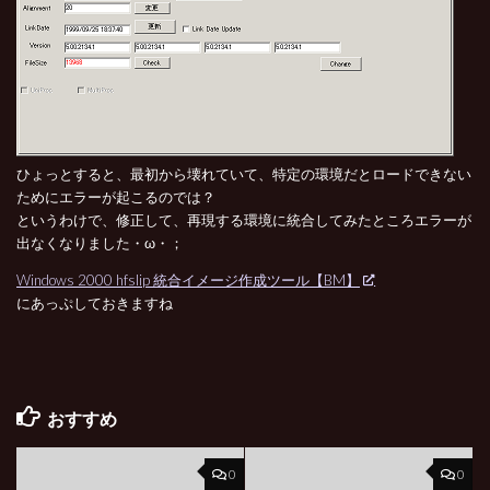
ひょっとすると、最初から壊れていて、特定の環境だとロードできない
ためにエラーが起こるのでは？
というわけで、修正して、再現する環境に統合してみたところエラーが
出なくなりました・ω・；
Windows 2000 hfslip 統合イメージ作成ツール【BM】
にあっぷしておきますね
おすすめ
0
0