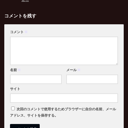
コメントを残す
コメント
※
名前
※
メール
※
サイト
次回のコメントで使用するためブラウザーに自分の名前、メール
アドレス、サイトを保存する。