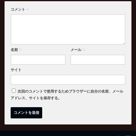
コメント
※
名前
※
メール
※
サイト
次回のコメントで使用するためブラウザーに自分の名前、メール
アドレス、サイトを保存する。