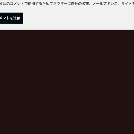
次回のコメントで使用するためブラウザーに自分の名前、メールアドレス、サイト