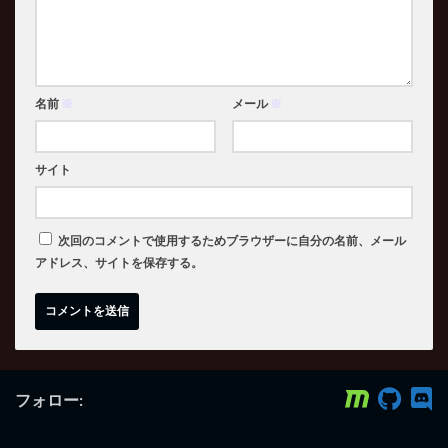
名前
※
メール
※
サイト
次回のコメントで使用するためブラウザーに自分の名前、メール
アドレス、サイトを保存する。
フォロー: