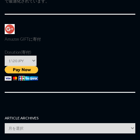
で最適化されています。
Amazon GIFT
に寄付
Donation(寄付)
ARTICLE ARCHIVES
Article
Archives