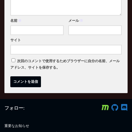
名前
※
メール
※
サイト
次回のコメントで使用するためブラウザーに自分の名前、メール
アドレス、サイトを保存する。
フォロー:
重要なお知らせ