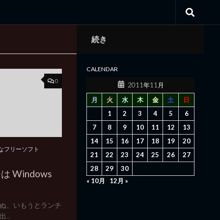
続き
CALENDAR
0
2011年11月
月
火
水
木
金
土
日
1
2
3
4
5
6
7
8
9
10
11
12
13
14
15
16
17
18
19
20
なフリーソフト
21
22
23
24
25
26
27
28
29
30
Windows
« 10月
12月 »
ぬ、いもうとランチ
..