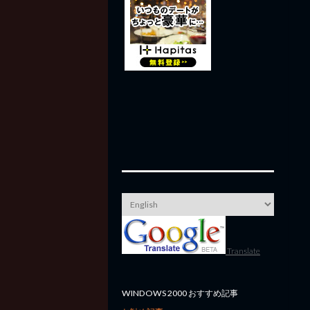
Translate
WINDOWS 2000 おすすめ記事