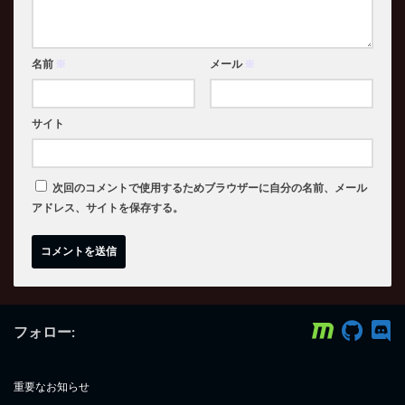
名前
※
メール
※
サイト
次回のコメントで使用するためブラウザーに自分の名前、メール
アドレス、サイトを保存する。
フォロー:
重要なお知らせ