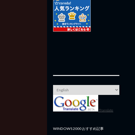
Translate
WINDOWS 2000 おすすめ記事