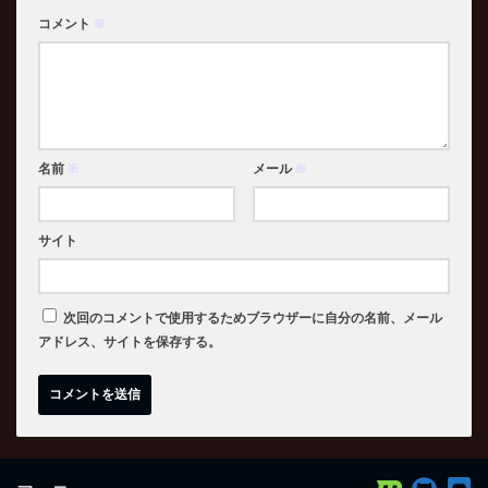
コメント
※
名前
※
メール
※
サイト
次回のコメントで使用するためブラウザーに自分の名前、メール
アドレス、サイトを保存する。